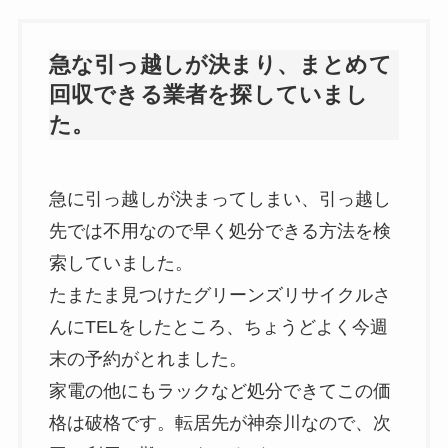
急な引っ越しが決まり、まとめて
回収できる業者を探していまし
た。
急に引っ越しが決まってしまい、引っ越し
先では不用なので早く処分できる方法を検
索していました。
たまたま見つけたグリーンズリサイクルさ
んにTELをしたところ、ちょうどよく今週
末の予約がとれました。
家電の他にもラックなど処分できてこの価
格は破格です。転居先が神奈川なので、次