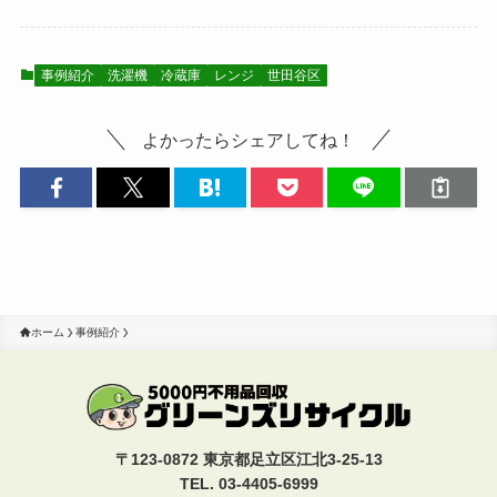
事例紹介
洗濯機
冷蔵庫
レンジ
世田谷区
よかったらシェアしてね！
ホーム
事例紹介
〒123-0872 東京都足立区江北3-25-13
TEL. 03-4405-6999