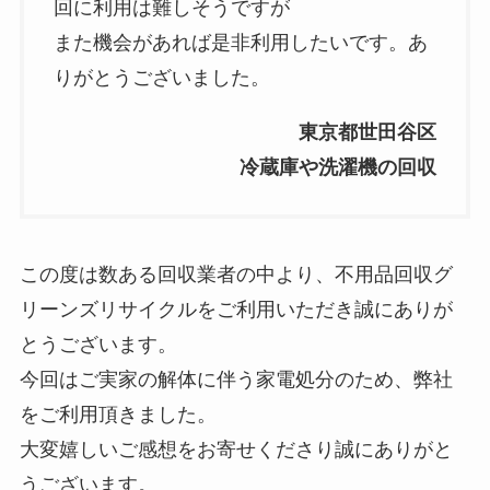
回に利用は難しそうですが
また機会があれば是非利用したいです。あ
りがとうございました。
東京都世田谷区
冷蔵庫や洗濯機の回収
この度は数ある回収業者の中より、不用品回収グ
リーンズリサイクルをご利用いただき誠にありが
とうございます。
今回はご実家の解体に伴う家電処分のため、弊社
をご利用頂きました。
大変嬉しいご感想をお寄せくださり誠にありがと
うございます。