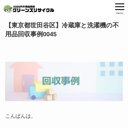
menu
【東京都世田谷区】冷蔵庫と洗濯機の不
用品回収事例0045
こんばんは。