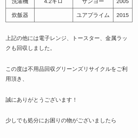
洗濯機
4.2キロ
サンヨー
2005
炊飯器
ユアプライム
2015
上記の他には電子レンジ、トースター、金属ラッ
クも回収しました。
この度は不用品回収グリーンズリサイクルをご利
用頂き、
誠にありがとうございます！
少しでも処分にお困りの物がございましたら