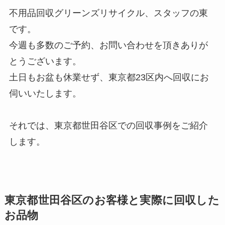
不用品回収グリーンズリサイクル、スタッフの東
です。
今週も多数のご予約、お問い合わせを頂きありが
とうございます。
土日もお盆も休業せず、東京都23区内へ回収にお
伺いいたします。
それでは、東京都世田谷区での回収事例をご紹介
します。
東京都世田谷区のお客様と実際に回収した
お品物