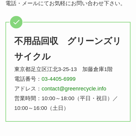
電話・メールにてお気軽にお問い合わせ下さい。
不用品回収 グリーンズリ
サイクル
東京都足立区江北3-25-13 加藤倉庫1階
電話番号：
03-4405-6999
アドレス：
contact@greenrecycle.info
営業時間：10:00～18:00（平日・祝日）／
10:00～16:00（土日）