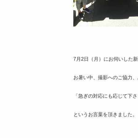
7月2日（月）にお伺いした
お暑い中、撮影へのご協力、
「急ぎの対応にも応じて下さ
というお言葉を頂きました。