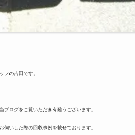
ッフの吉田です。
当ブログをご覧いただき有難うございます。
お伺いした際の回収事例を載せております。