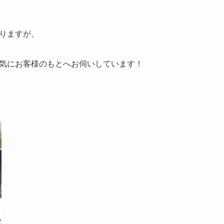
りますが、
気にお客様のもとへお伺いしています！