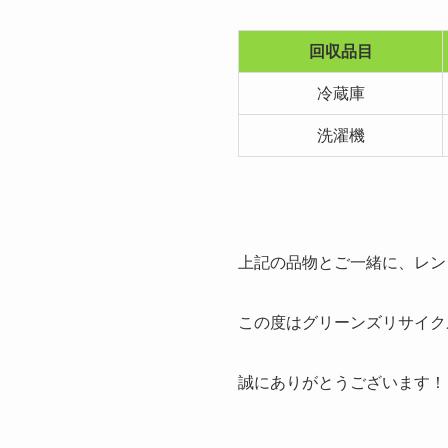
回収品目
冷蔵庫
洗濯機
上記の品物とご一緒に、レン
この度はグリーンズリサイク
誠にありがとうございます！