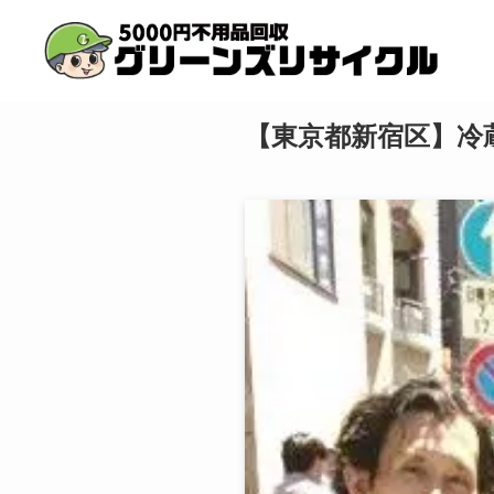
【東京都新宿区】冷蔵