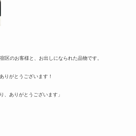
新宿区のお客様と、お出しになられた品物です。
ありがとうございます！
り、ありがとうございます」