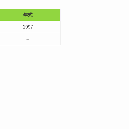
年式
1997
–