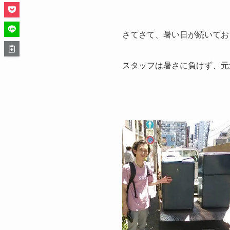
さてさて、暑い日が続いてお
スタッフは暑さに負けず、元