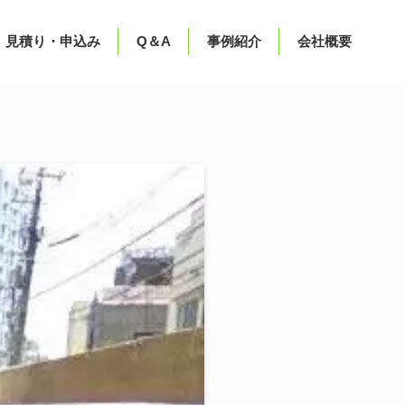
見積り・申込み
Q＆A
事例紹介
会社概要