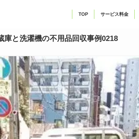
TOP
サービス料金
庫と洗濯機の不用品回収事例0218