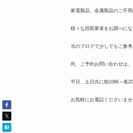
家電製品、金属製品のご不用
様々な回収業者をお調べにな
当のブログで少しでもご参考
尚、ご予約お問い合わせは、
平日、土日共に朝10時～夜
お気軽にお電話くださいませ