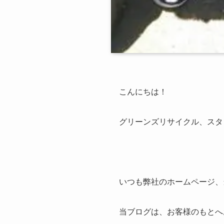
こんにちは！
グリーンズリサイクル、スタ
いつも弊社のホームページ、
当ブログは、お客様のもとへ