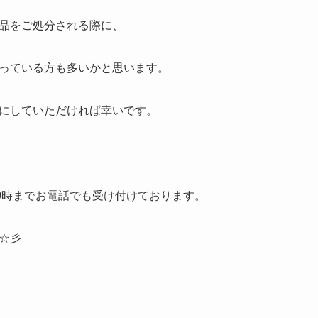
品をご処分される際に、
っている方も多いかと思います。
にしていただければ幸いです。
20時までお電話でも受け付けております。
☆彡