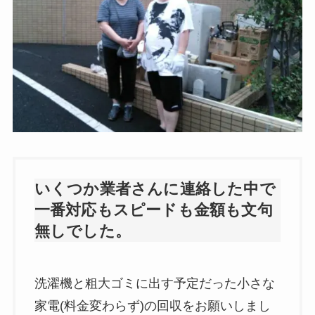
いくつか業者さんに連絡した中で
一番対応もスピードも金額も文句
無しでした。
洗濯機と粗大ゴミに出す予定だった小さな
家電(料金変わらず)の回収をお願いしまし