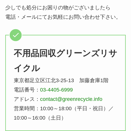
少しでも処分にお困りの物がございましたら
電話・メールにてお気軽にお問い合わせ下さい。
不用品回収グリーンズリサ
イクル
東京都足立区江北3-25-13 加藤倉庫1階
電話番号：
03-4405-6999
アドレス：
contact@greenrecycle.info
営業時間：10:00～18:00（平日・祝日）／
10:00～16:00（土日）