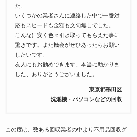
た。
いくつかの業者さんに連絡した中で一番対
応もスピードも金額も文句無しでした。
こんなに安く色々引き取ってもらえた事に
驚きです。また機会がぜひあったらお願い
したいです。
友人にもお勧めできます。本当に助かりま
した、ありがとうございました。
東京都墨田区
洗濯機・パソコンなどの回収
この度は、数ある回収業者の中より不用品回収グ