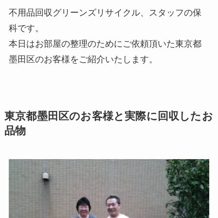
不用品回収グリーンズリサイクル、スタッフの保
科です。
本日はお部屋の整理のためにご依頼頂いた東京都
墨田区のお客様をご紹介いたします。
東京都墨田区のお客様と実際に回収したお
品物