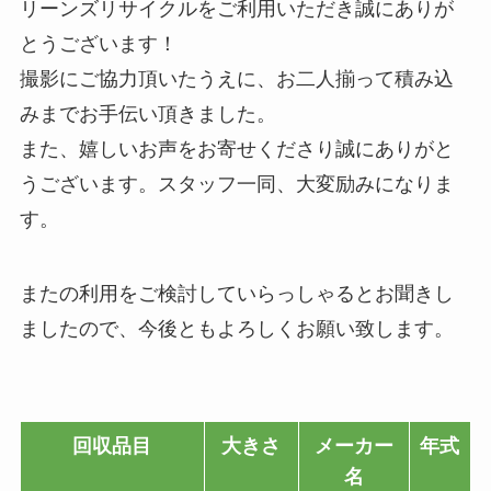
リーンズリサイクルをご利用いただき誠にありが
とうございます！
撮影にご協力頂いたうえに、お二人揃って積み込
みまでお手伝い頂きました。
また、嬉しいお声をお寄せくださり誠にありがと
うございます。スタッフ一同、大変励みになりま
す。
またの利用をご検討していらっしゃるとお聞きし
ましたので、今後ともよろしくお願い致します。
回収品目
大きさ
メーカー
年式
名