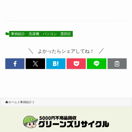
事例紹介
洗濯機
パソコン
墨田区
よかったらシェアしてね！
ホーム
事例紹介