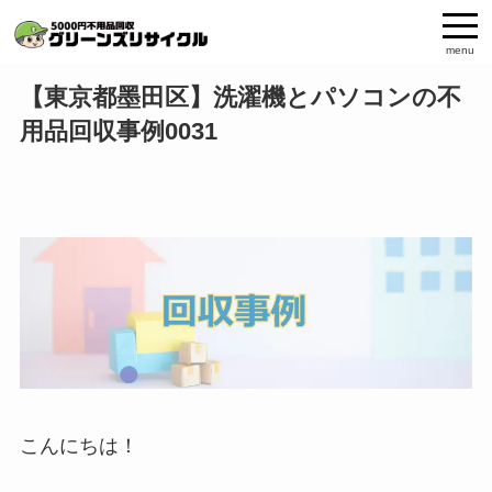
menu
【東京都墨田区】洗濯機とパソコンの不
用品回収事例0031
こんにちは！