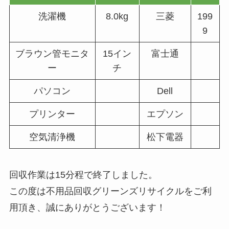
洗濯機
8.0kg
三菱
199
9
ブラウン管モニタ
15イン
富士通
ー
チ
パソコン
Dell
プリンター
エプソン
空気清浄機
松下電器
回収作業は15分程で終了しました。
この度は不用品回収グリーンズリサイクルをご利
用頂き、誠にありがとうございます！