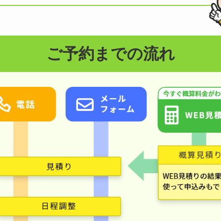
ご予約までの流れ