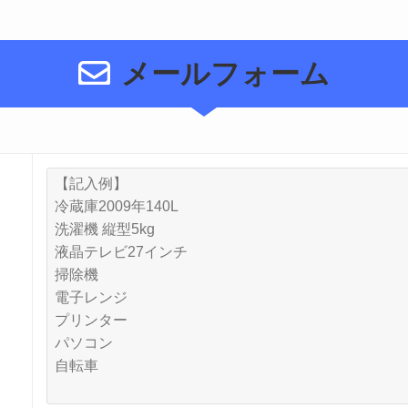
メールフォーム