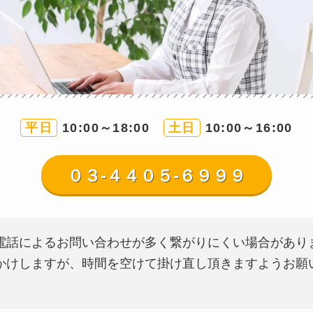
平日
10:00～18:00
土日
10:00～16:00
０３-４４０５-６９９９
電話によるお問い合わせが多く繋がりにくい場合があり
かけしますが、時間を空けて掛け直し頂きますようお願