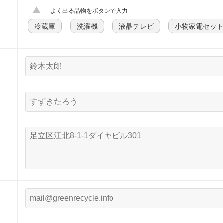
よく出る品物をボタンで入力
冷蔵庫
洗濯機
液晶テレビ
小物家電セッ