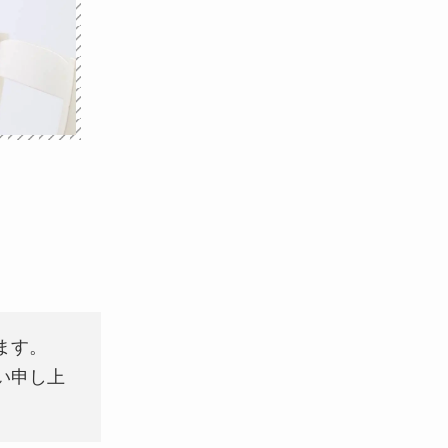
ます。
い申し上