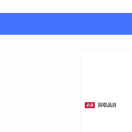
回収品目
必須