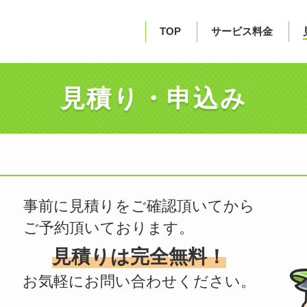
TOP
サービス料金
見積り・申込み
事前に見積りをご確認頂いてから
ご予約頂いております。
見積りは完全無料！
お気軽にお問い合わせください。