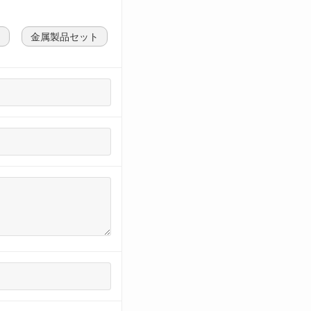
ト
金属製品セット