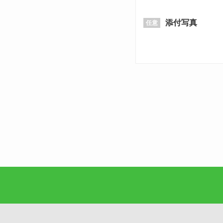
添付写真
任意