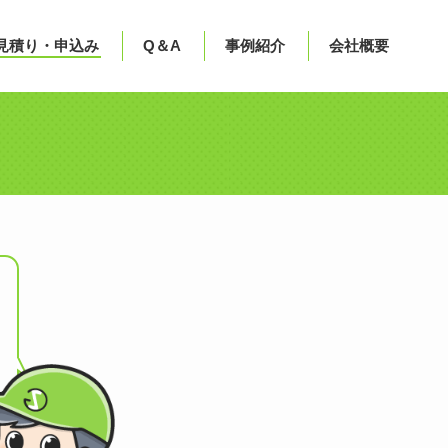
見積り・申込み
Q＆A
事例紹介
会社概要