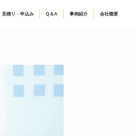
見積り・申込み
Q＆A
事例紹介
会社概要