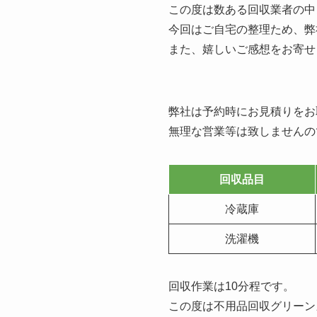
この度は数ある回収業者の中
今回はご自宅の整理ため、弊
また、嬉しいご感想をお寄せ
弊社は予約時にお見積りをお
無理な営業等は致しませんの
回収品目
冷蔵庫
洗濯機
回収作業は10分程です。
この度は不用品回収グリーン