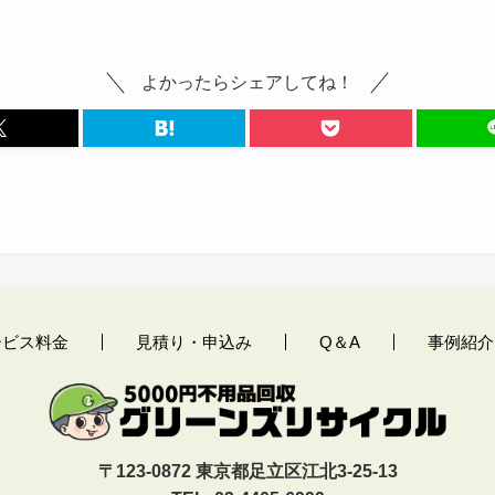
よかったらシェアしてね！
ービス料金
見積り・申込み
Q＆A
事例紹介
〒123-0872 東京都足立区江北3-25-13