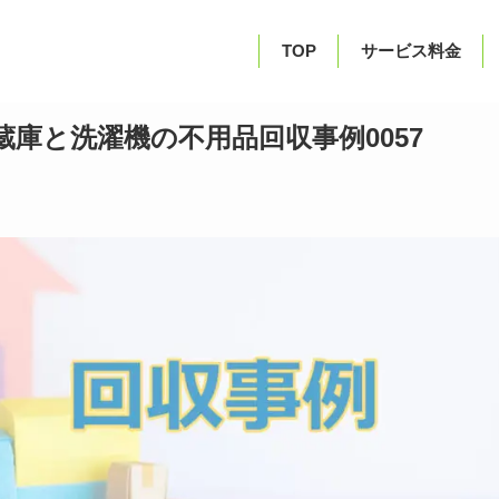
TOP
サービス料金
庫と洗濯機の不用品回収事例0057