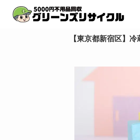
【東京都新宿区】冷蔵