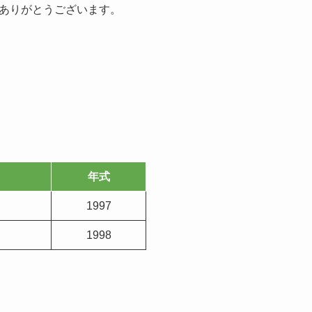
ありがとうございます。
年式
1997
1998