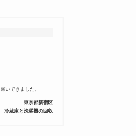
お願いできました。
東京都新宿区
冷蔵庫と洗濯機の回収