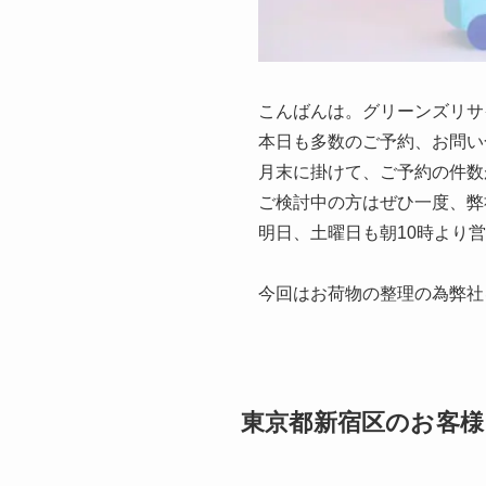
こんばんは。グリーンズリサ
本日も多数のご予約、お問い
月末に掛けて、ご予約の件数
ご検討中の方はぜひ一度、弊
明日、土曜日も朝10時より
今回はお荷物の整理の為弊社
東京都新宿区のお客様