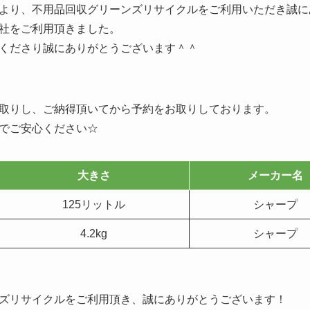
より、不用品回収グリーンズリサイクルをご利用いただき誠に
社をご利用頂きました。
くださり誠にありがとうございます＾＾
取りし、ご納得頂いてから予約をお取りしております。
でご安心ください☆
大きさ
メーカー名
125リットル
シャープ
4.2kg
シャープ
ズリサイクルをご利用頂き、誠にありがとうございます！