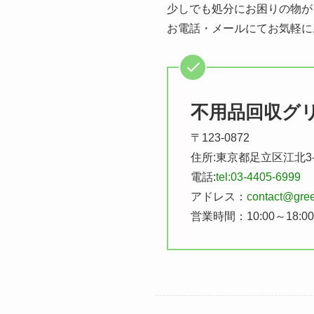
少しでも処分にお困りの物が
お電話・メールにてお気軽に
不用品回収グ
〒123-0872
住所:東京都足立区江北3-
電話:
tel:03-4405-6999
アドレス：
contact@gree
営業時間：10:00～18:0