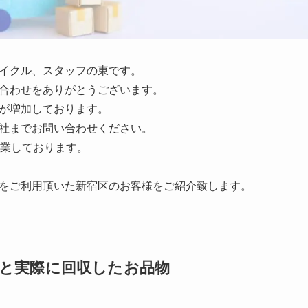
イクル、スタッフの東です。
合わせをありがとうございます。
が増加しております。
社までお問い合わせください。
営業しております。
をご利用頂いた新宿区のお客様をご紹介致します。
と実際に回収したお品物