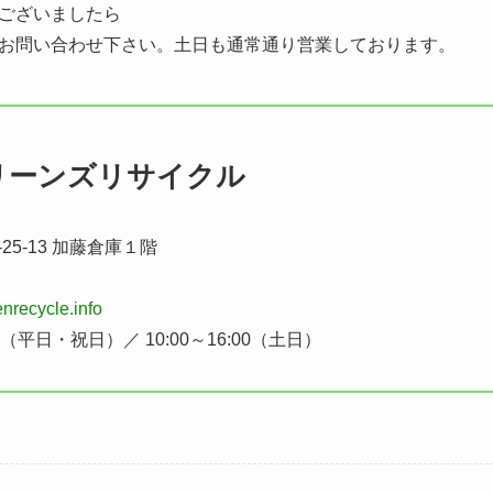
ございましたら
お問い合わせ下さい。土日も通常通り営業しております。
リーンズリサイクル
25-13 加藤倉庫１階
nrecycle.info
0（平日・祝日）／ 10:00～16:00（土日）