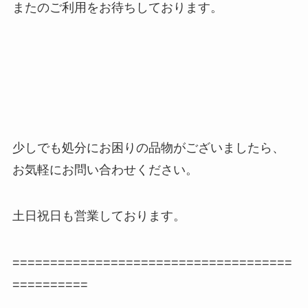
またのご利用をお待ちしております。
少しでも処分にお困りの品物がございましたら、
お気軽にお問い合わせください。
土日祝日も営業しております。
=====================================
==========