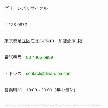
グリーンズリサイクル
〒123-0872
東京都足立区江北3-25-13 加藤倉庫1階
電話番号：
03-4405-6999
アドレス：
contact@dina-dina.com
営業時間：10:00～20:00（年中無休)
=====================================