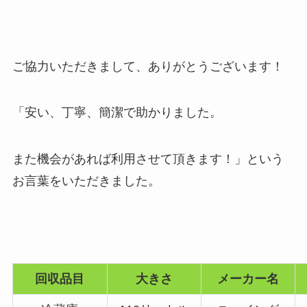
ご協力いただきまして、ありがとうございます！
「安い、丁寧、簡潔で助かりました。
また機会があれば利用させて頂きます！」という
お言葉をいただきました。
回収品目
大きさ
メーカー名