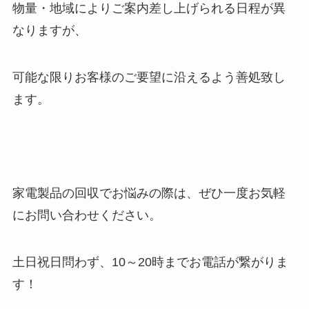
物量・地域によりご案内差し上げられる日程が異
なりますが、
可能な限りお客様のご要望に沿えるよう善処致し
ます。
家電製品の回収でお悩みの際は、ぜひ一度お気軽
にお問い合わせください。
土日祝日問わず、10～20時までお電話が繋がりま
す！