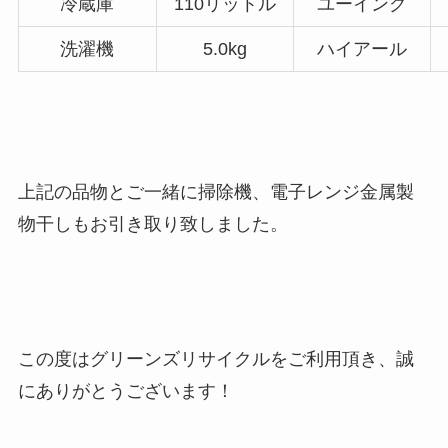
冷蔵庫
110リットル
ユーイング
洗濯機
5.0kg
ハイアール
上記の品物とご一緒に掃除機、電子レンジ金属製
物干しもお引き取り致しました。
この度はグリーンズリサイクルをご利用頂き、誠
にありがとうございます！