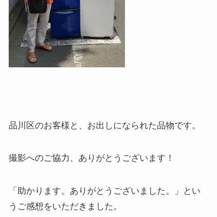
品川区のお客様と、お出しになられた品物です。
撮影へのご協力、ありがとうございます！
「助かります。ありがとうございました。」とい
うご感想をいただきました。