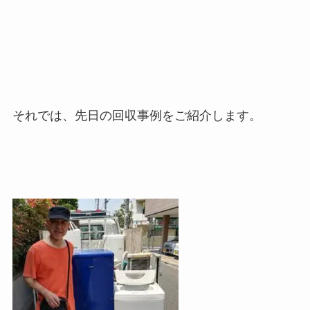
それでは、先日の回収事例をご紹介します。