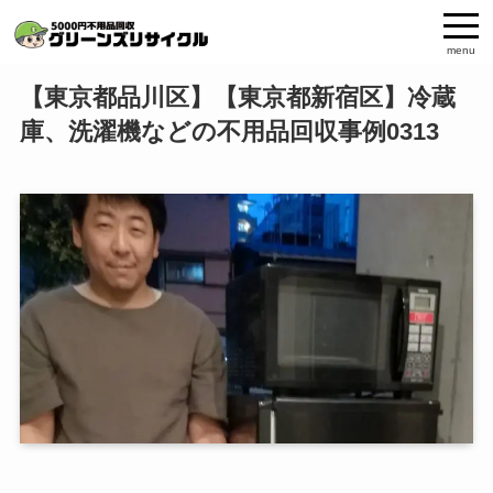
menu
【東京都品川区】【東京都新宿区】冷蔵
庫、洗濯機などの不用品回収事例0313