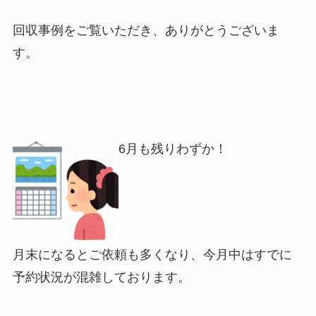
回収事例をご覧いただき、ありがとうございま
す。
6月も残りわずか！
月末になるとご依頼も多くなり、今月中はすでに
予約状況が混雑しております。