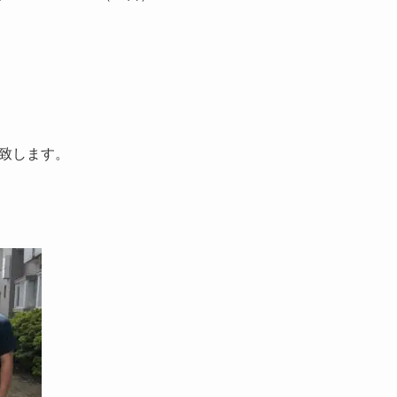
致します。