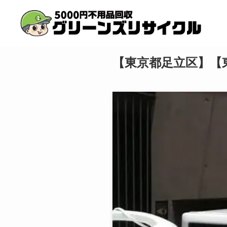
【東京都足立区】【