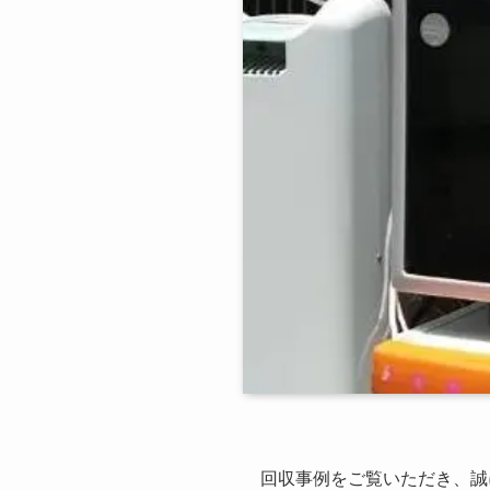
回収事例をご覧いただき、誠