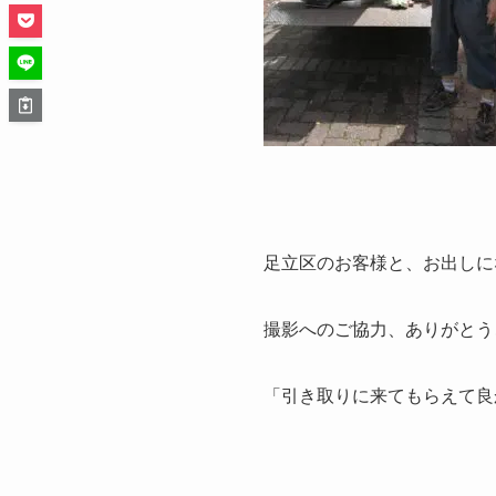
足立区のお客様と、お出しに
撮影へのご協力、ありがとう
「引き取りに来てもらえて良