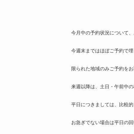
今月中の予約状況について、
今週末まではほぼご予約で埋
限られた地域のみご予約をお
来週以降は、土日・午前中の
平日につきましては、比較的
お急ぎでない場合は平日の回