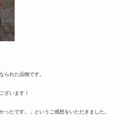
なられた品物です。
ございます！
かったです。」というご感想をいただきました。