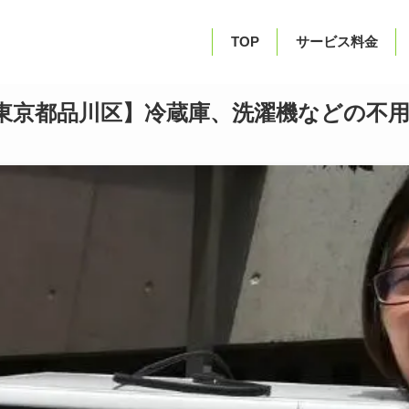
TOP
サービス料金
東京都品川区】冷蔵庫、洗濯機などの不用品