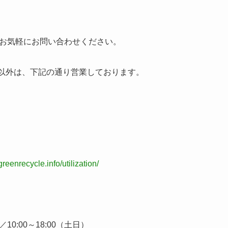
お気軽にお問い合わせください。
）以外は、下記の通り営業しております。
/greenrecycle.info/utilization/
／10:00～18:00（土日）