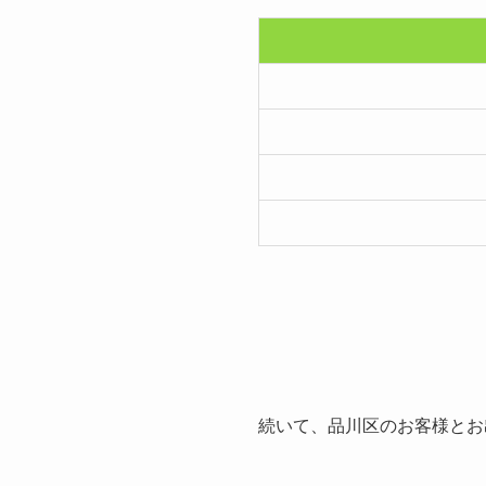
続いて、品川区のお客様とお