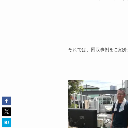
それでは、回収事例をご紹介