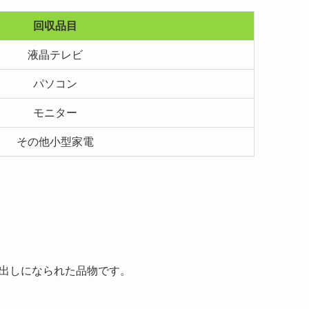
回収品目
液晶テレビ
パソコン
モニター
その他小型家電
出しになられた品物です。