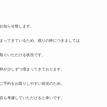
お知らせ致します。
まってきているため、残りの枠につきましては
取りいただける状況です。
枠が少しずつ埋まってきております。
ご予約をお取りしやすい状況のため、
収も考慮していただけると幸いです。