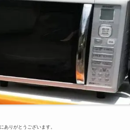
にありがとうございます。