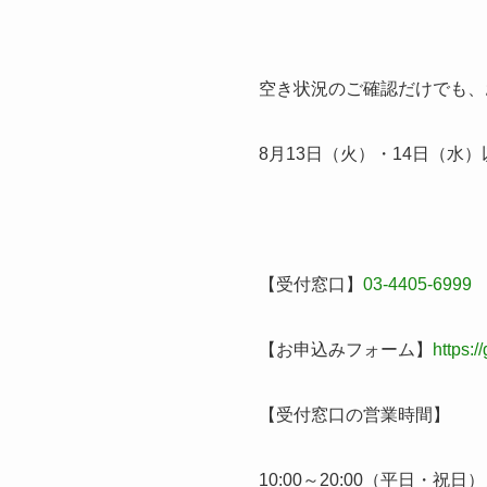
空き状況のご確認だけでも、
8月13日（火）・14日（水
【受付窓口】
03-4405-6999
【お申込みフォーム】
https:/
【受付窓口の営業時間】
10:00～20:00（平日・祝日）