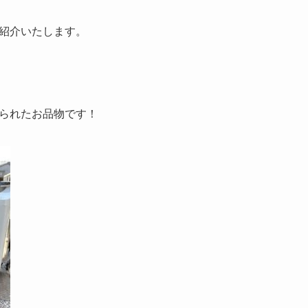
紹介いたします。
られたお品物です！