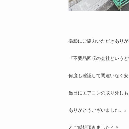
撮影にご協力いただきありが
『不要品回収の会社というと
何度も確認して間違いなく安
当日にエアコンの取り外しも
ありがとうございました。』
とご感想頂きました＾＾