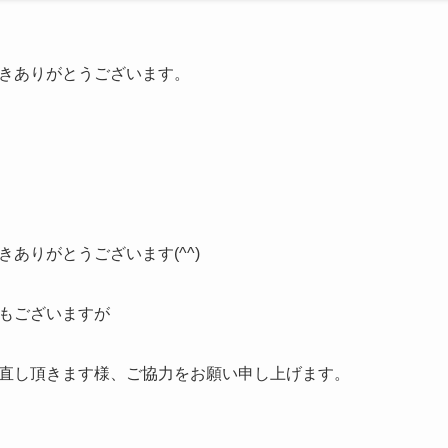
きありがとうございます。
ありがとうございます(^^)
もございますが
直し頂きます様、ご協力をお願い申し上げます。