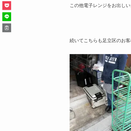
この他電子レンジをお出しい
続いてこちらも足立区のお客