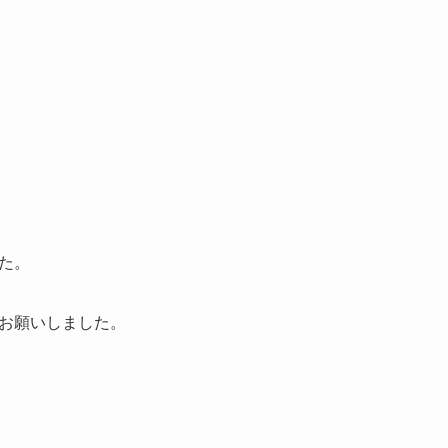
た。
お願いしました。