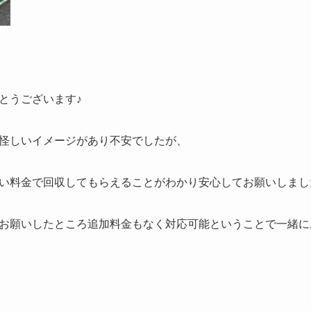
とうございます♪
怪しいイメージがあり不安でしたが、
い料金で回収してもらえることがわかり安心してお願いしまし
お願いしたところ追加料金もなく対応可能ということで一緒に