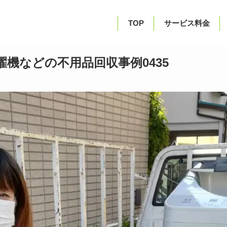
TOP
サービス料金
機などの不用品回収事例0435