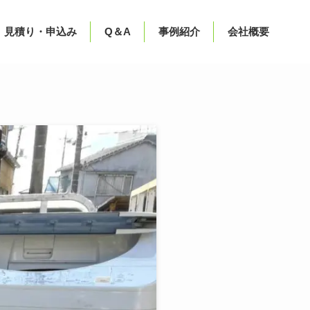
見積り・申込み
Q＆A
事例紹介
会社概要