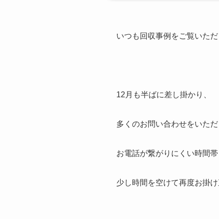
いつも回収事例をご覧いただ
12月も半ばに差し掛かり、
多くのお問い合わせをいただき
お電話が繋がりにくい時間帯
少し時間を空けて再度お掛け