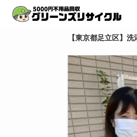
【東京都足立区】洗濯