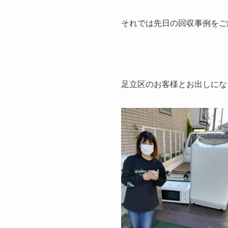
それでは先日の回収事例をご
足立区のお客様とお出しにな