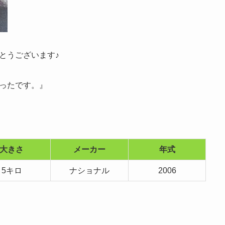
とうございます♪
ったです。』
大きさ
メーカー
年式
5キロ
ナショナル
2006