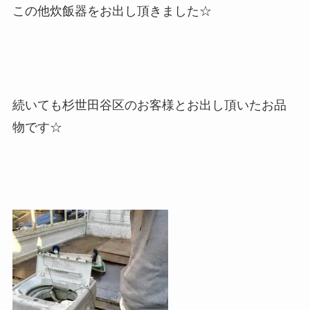
この他炊飯器をお出し頂きました☆
続いても杉世田谷区のお客様とお出し頂いたお品
物です☆