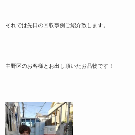
それでは先日の回収事例ご紹介致します。
中野区のお客様とお出し頂いたお品物です！