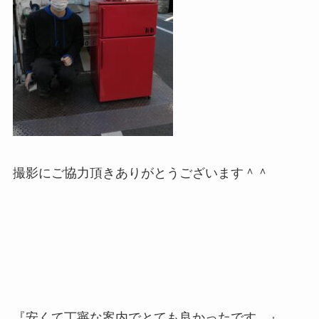
撮影にご協力頂きありがとうございます＾＾
『安くて丁寧な案内でとても良かったです。』