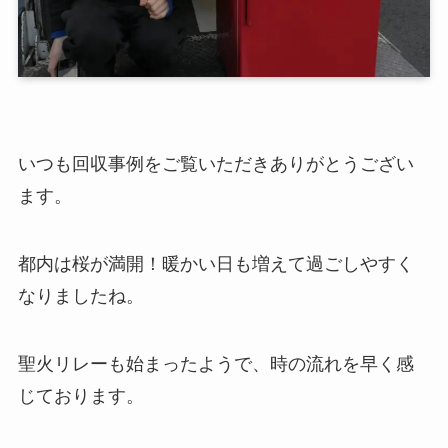
いつも回収事例をご覧いただきありがとうござい
ます。
都内は桜が満開！暖かい日も増えて過ごしやすく
なりましたね。
聖火リレーも始まったようで、時の流れを早く感
じております。