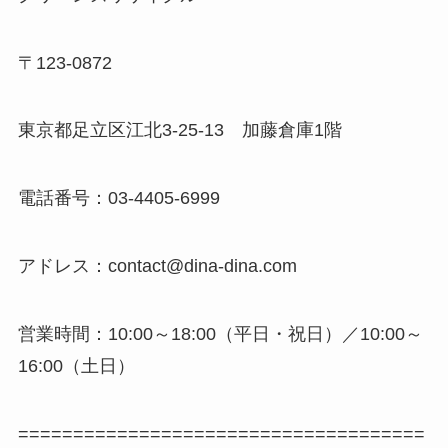
〒123-0872
東京都足立区江北3-25-13 加藤倉庫1階
電話番号：03-4405-6999
アドレス：contact@dina-dina.com
営業時間：10:00～18:00（平日・祝日）／10:00～
16:00（土日）
=====================================