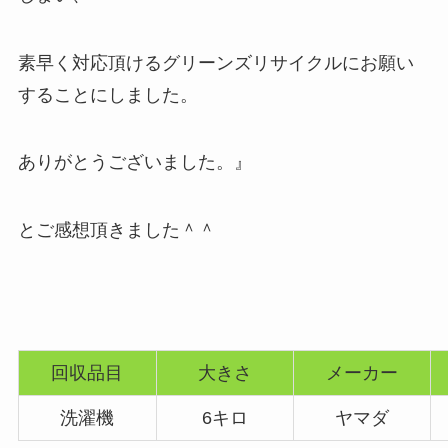
素早く対応頂けるグリーンズリサイクルにお願い
することにしました。
ありがとうございました。』
とご感想頂きました＾＾
回収品目
大きさ
メーカー
洗濯機
6キロ
ヤマダ