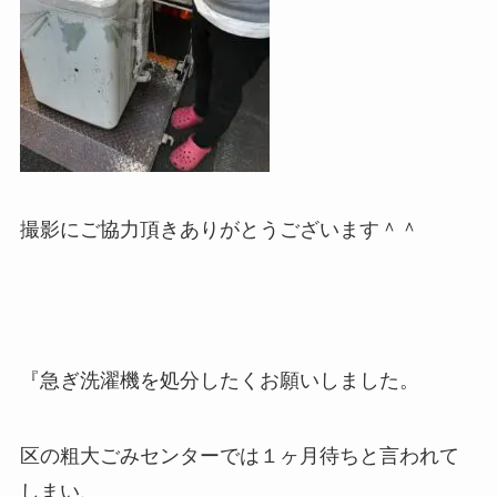
撮影にご協力頂きありがとうございます＾＾
『急ぎ洗濯機を処分したくお願いしました。
区の粗大ごみセンターでは１ヶ月待ちと言われて
しまい、