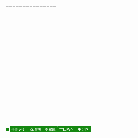
===============
事例紹介
洗濯機
冷蔵庫
世田谷区
中野区