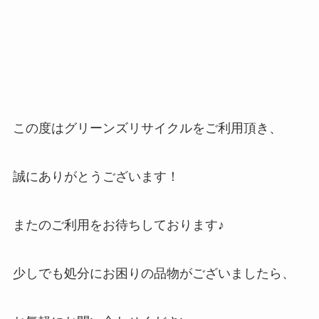
この度はグリーンズリサイクルをご利用頂き、
誠にありがとうございます！
またのご利用をお待ちしております♪
少しでも処分にお困りの品物がございましたら、