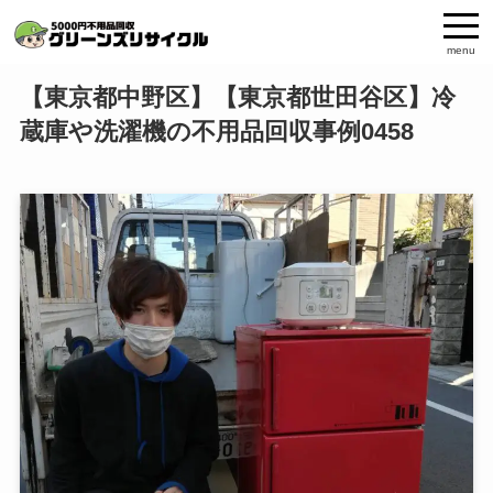
menu
【東京都中野区】【東京都世田谷区】冷
蔵庫や洗濯機の不用品回収事例0458