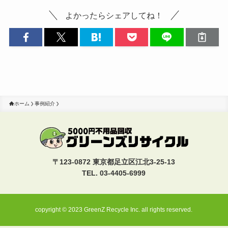
よかったらシェアしてね！
ホーム
事例紹介
〒123-0872 東京都足立区江北3-25-13
TEL. 03-4405-6999
copyright © 2023 GreenZ Recycle Inc. all rights reserved.