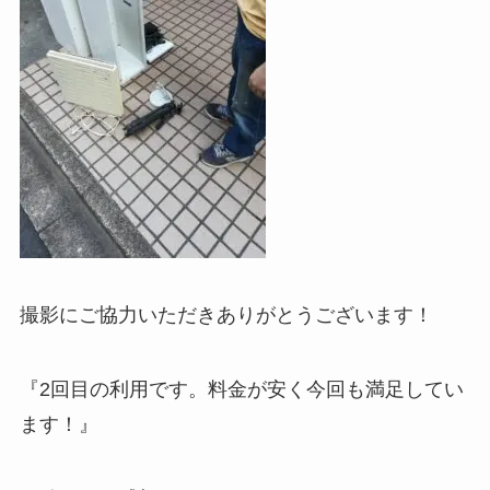
撮影にご協力いただきありがとうございます！
『2回目の利用です。料金が安く今回も満足してい
ます！』