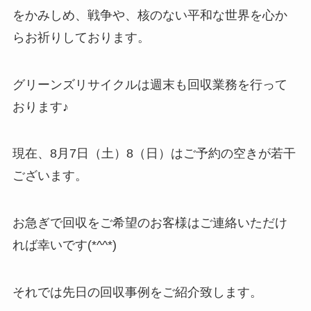
をかみしめ、戦争や、核のない平和な世界を心か
らお祈りしております。
グリーンズリサイクルは週末も回収業務を行って
おります♪
現在、8月7日（土）8（日）はご予約の空きが若干
ございます。
お急ぎで回収をご希望のお客様はご連絡いただけ
れば幸いです(*^^*)
それでは先日の回収事例をご紹介致します。