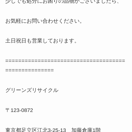
少しでも処分にお困りの品物がございましたら、
お気軽にお問い合わせください。
土日祝日も営業しております。
=====================================
===============
グリーンズリサイクル
〒123-0872
東京都足立区江北3-25-13 加藤倉庫1階