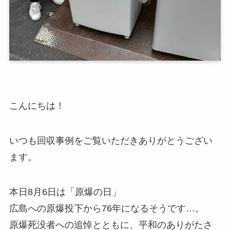
こんにちは！
いつも回収事例をご覧いただきありがとうござい
ます。
本日8月6日は「原爆の日」
広島への原爆投下から76年になるそうです…。
原爆死没者への追悼とともに、平和のありがたさ