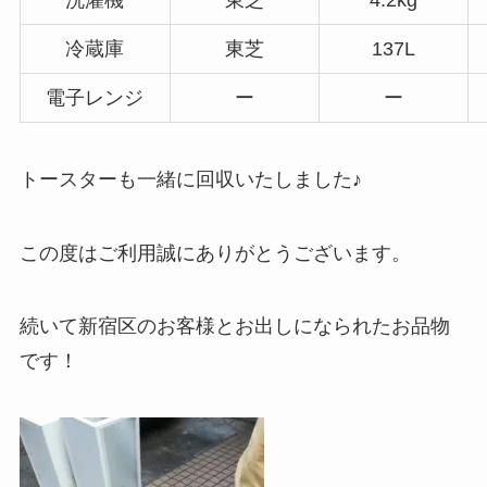
冷蔵庫
東芝
137L
電子レンジ
ー
ー
トースターも一緒に回収いたしました♪
この度はご利用誠にありがとうございます。
続いて新宿区のお客様とお出しになられたお品物
です！