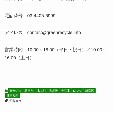
電話番号：03-4405-6999
アドレス：contact@greenrecycle.info
営業時間：10:00～18:00（平日・祝日）／10:00～
16:00（土日）
事例紹介
品目別
地域別
洗濯機
冷蔵庫
レンジ
新宿区
世田谷区
回収事例