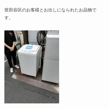
世田谷区のお客様とお出しになられたお品物で
す。