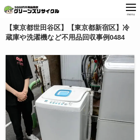
menu
【東京都世田谷区】【東京都新宿区】冷
蔵庫や洗濯機など不用品回収事例0484