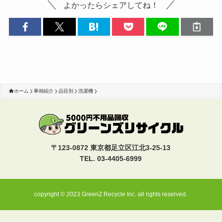
よかったらシェアしてね！
ホーム
事例紹介
品目別
洗濯機
〒123-0872 東京都足立区江北3-25-13
TEL. 03-4405-6999
copyright © 2023 GreenZ Recycle Inc. all rights reserved.