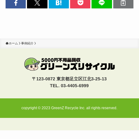
ホーム
事例紹介
〒123-0872 東京都足立区江北3-25-13
TEL. 03-4405-6999
copyright © 2023 GreenZ Recycle Inc. all rights reserved.