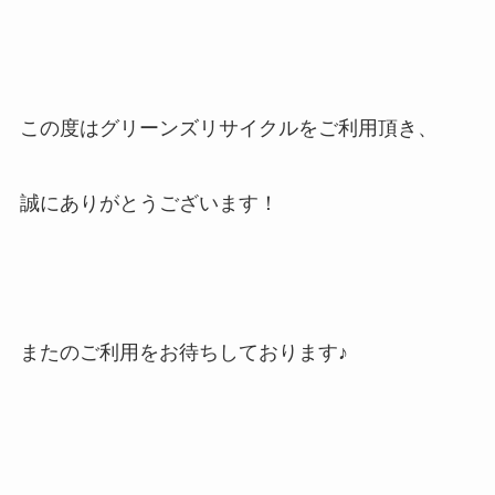
この度はグリーンズリサイクルをご利用頂き、
誠にありがとうございます！
またのご利用をお待ちしております♪