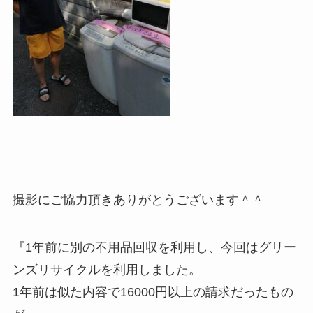
撮影にご協力頂きありがとうございます＾＾
『1年前に別の不用品回収を利用し、今回はグリー
ンズリサイクルを利用しました。
1年前は似た内容で16000円以上の請求だったもの