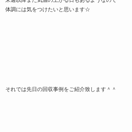
来週以降また気温の上がる日もあるようなので
体調には気をつけたいと思います☆
それでは先日の回収事例をご紹介致します＾＾