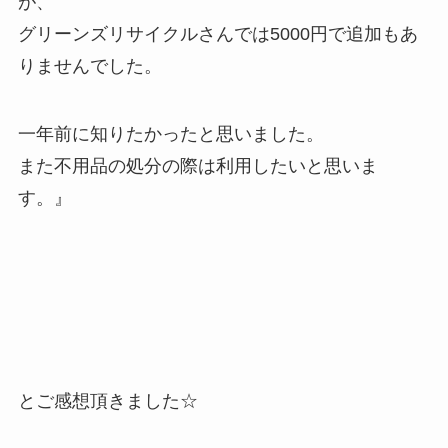
が、
グリーンズリサイクルさんでは5000円で追加もあ
りませんでした。
一年前に知りたかったと思いました。
また不用品の処分の際は利用したいと思いま
す。』
とご感想頂きました☆