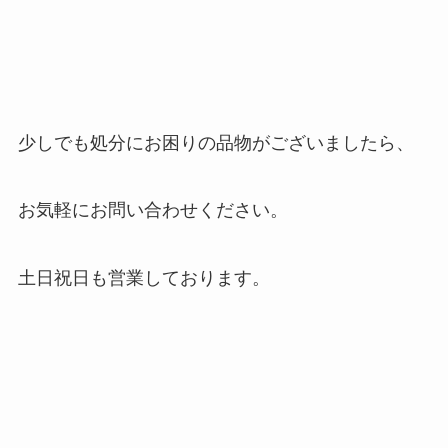
少しでも処分にお困りの品物がございましたら、
お気軽にお問い合わせください。
土日祝日も営業しております。