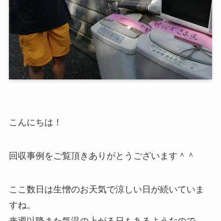
こんにちは！
回収事例をご覧頂きありがとうございます＾＾
ここ数日は生憎のお天気で涼しい日が続いていま
すね。