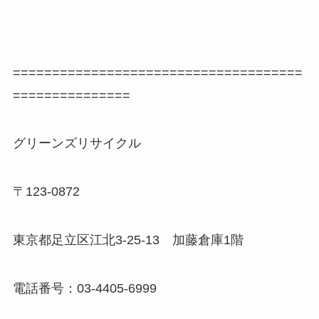
=====================================
===============
グリーンズリサイクル
〒123-0872
東京都足立区江北3-25-13 加藤倉庫1階
電話番号：03-4405-6999