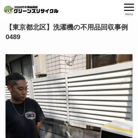
menu
【東京都北区】洗濯機の不用品回収事例
0489