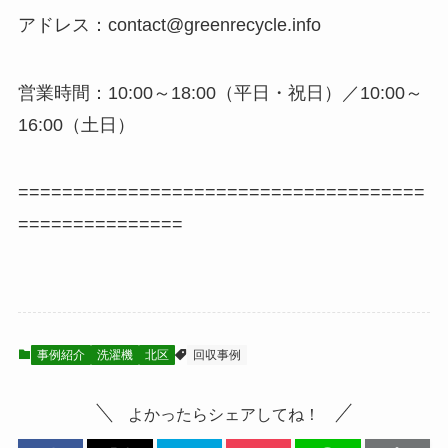
アドレス：contact@greenrecycle.info
営業時間：10:00～18:00（平日・祝日）／10:00～
16:00（土日）
=====================================
===============
事例紹介
洗濯機
北区
回収事例
よかったらシェアしてね！