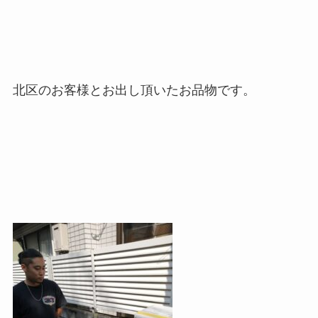
北区のお客様とお出し頂いたお品物です。