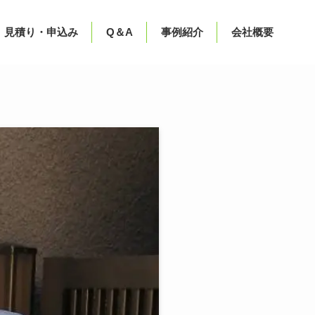
見積り・申込み
Q＆A
事例紹介
会社概要