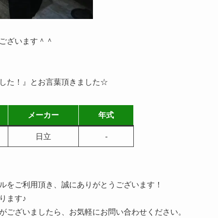
ございます＾＾
した！』とお言葉頂きました☆
さ
メーカー
年式
ロ
日立
-
ルをご利用頂き、誠にありがとうございます！
ります♪
がございましたら、お気軽にお問い合わせください。