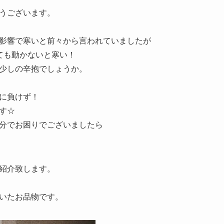
うございます。
影響で寒いと前々から言われていましたが
ても動かないと寒い！
少しの辛抱でしょうか。
に負けず！
す☆
分でお困りでございましたら
紹介致します。
いたお品物です。