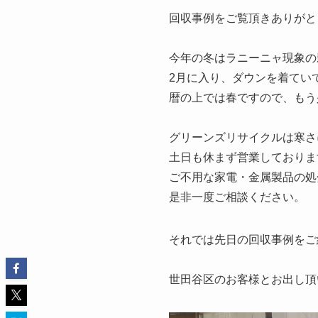
回収事例をご覧頂きありがと
今年の冬はラニーニャ現象の
2月に入り、ダウンを着てい
暦の上では春ですので、もう
グリーンズリサイクルは寒さ
土日も休まず営業しておりま
ご不用な家電・金属製品の処
是非一度ご相談ください。
それでは先日の回収事例をご
世田谷区のお客様とお出し頂