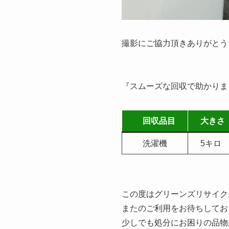
撮影にご協力頂きありがとう
『スムーズな回収で助かりま
回収品目
大き
洗濯機
5キ
この度はグリーンズリサイク
またのご利用をお待ちしてお
少しでも処分にお困りの品物