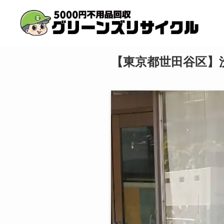
【東京都世田谷区】洗