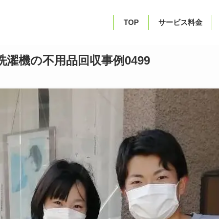
TOP
サービス料金
濯機の不用品回収事例0499