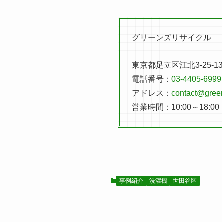
グリーンズリサイクル
東京都足立区江北3-25-
電話番号：
03-4405-6999
アドレス：
contact@green
営業時間：10:00～18:0
事例紹介
洗濯機
世田谷区