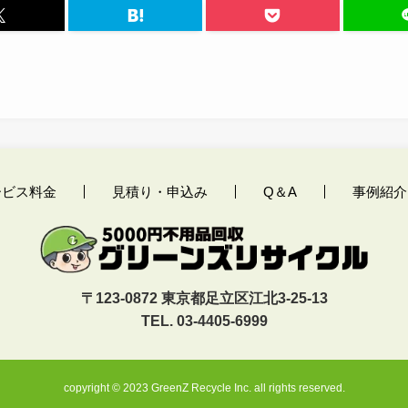
ービス料金
見積り・申込み
Q＆A
事例紹介
〒123-0872 東京都足立区江北3-25-13
TEL. 03-4405-6999
copyright © 2023 GreenZ Recycle Inc. all rights reserved.