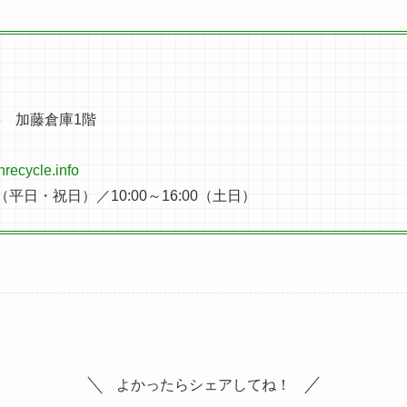
13 加藤倉庫1階
recycle.info
0（平日・祝日）／10:00～16:00（土日）
よかったらシェアしてね！