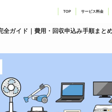
TOP
サービス料金
完全ガイド｜費用・回収申込み手順まと