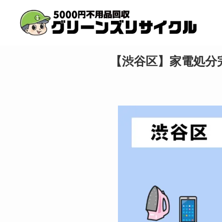
【渋谷区】家電処分