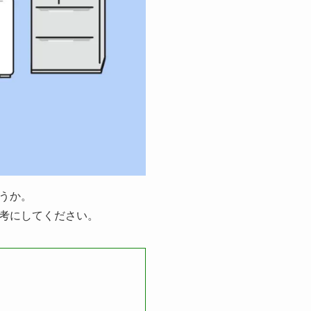
うか。
考にしてください。