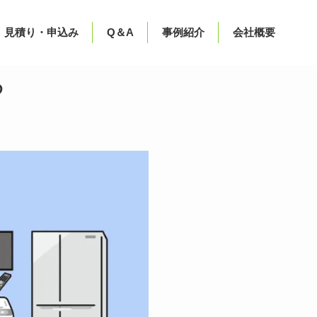
見積り・申込み
Q＆A
事例紹介
会社概要
め