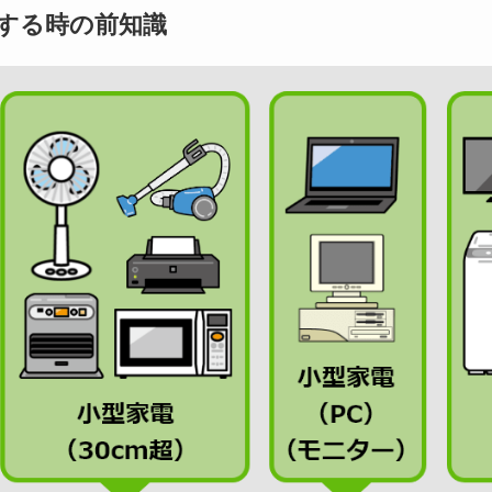
する時の前知識