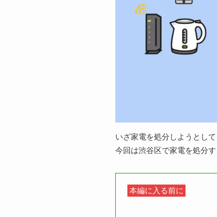
いざ家電を処分しようとして
今回は渋谷区で家電を処分す
本編に入る前に