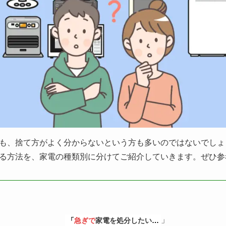
も、捨て方がよく分からないという方も多いのではないでしょ
る方法を、家電の種類別に分けてご紹介していきます。ぜひ参
」
「
急ぎで
家電を処分したい
…