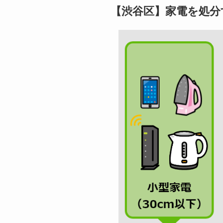
【渋谷区】家電を処分