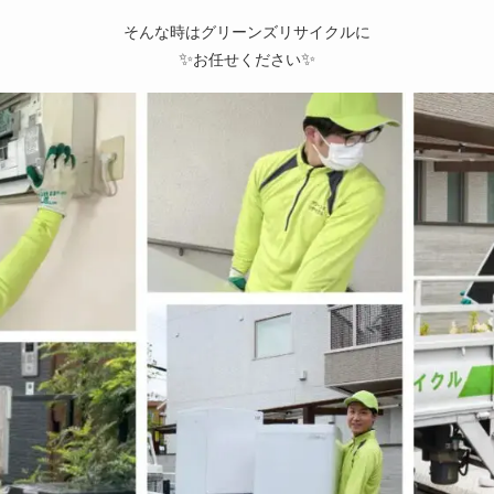
そんな時はグリーンズリサイクルに
✨
✨
お任せください