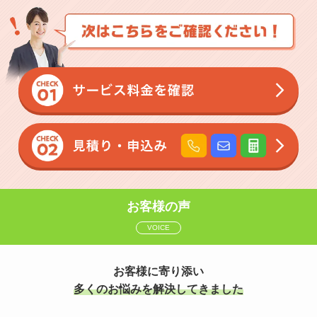
お客様の声
VOICE
お客様に寄り添い
多くのお悩みを解決してきました