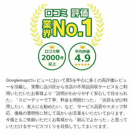
Googlemapのレビューにおいて星5を中心に多くの高評価レビュ
ーを頂戴し、実際に品川区から当店の不用品回収サービスをご利
用いただいたお客様より「説明がわかりやすく安心して任せられ
た」「スピーディーで丁寧、料金も明朗だった」「次回もぜひ利
用したい、友人にも勧めたい」など、サービス品質やスタッフ対
応、価格の透明性に対して温かいお言葉をいただいております。
今後ともご依頼いただくお客様から「頼んでよかった」と思って
いただけるサービスづくりを目指してしてまいります。