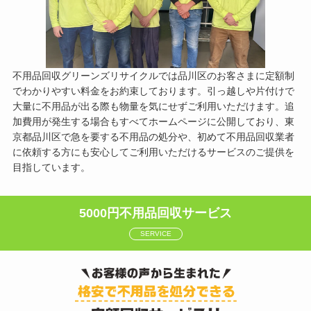
不用品回収グリーンズリサイクルでは品川区のお客さまに定額制
でわかりやすい料金をお約束しております。引っ越しや片付けで
大量に不用品が出る際も物量を気にせずご利用いただけます。追
加費用が発生する場合もすべてホームページに公開しており、東
京都品川区で急を要する不用品の処分や、初めて不用品回収業者
に依頼する方にも安心してご利用いただけるサービスのご提供を
目指しています。
5000円不用品回収サービス
SERVICE