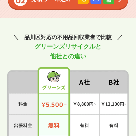
＼ 品川区対応の不用品回収業者で比較 ／
グリーンズリサイクルと
他社との違い