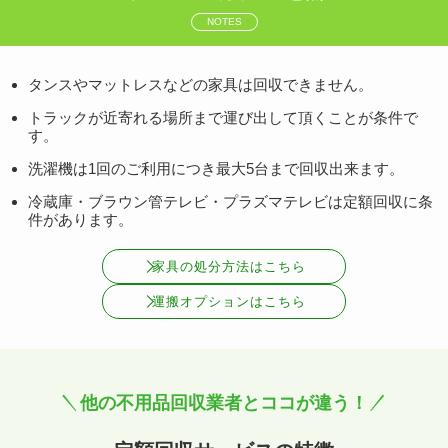
NOTES
タンスやマットレスなどの家具は回収できません。
トラックが近寄れる場所まで運び出して頂くことが条件で
す。
洗濯機は1回のご利用につき最大5台まで回収出来ます。
冷蔵庫・ブラウン管テレビ・プラズマテレビは定額回収に条
件があります。
家具の処分方法はこちら
運搬オプションはこちら
他の不用品回収業者とココが違う！