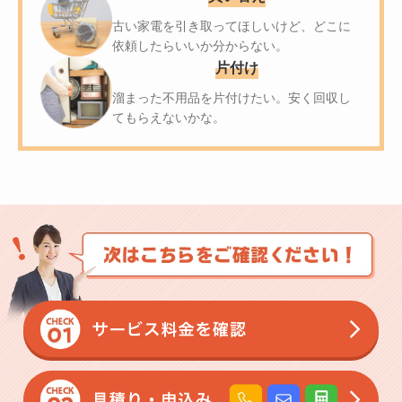
古い家電を引き取ってほしいけど、
どこに
依頼したらいいか分からない。
片付け
溜まった不用品を片付けたい。
安く回収し
てもらえないかな。