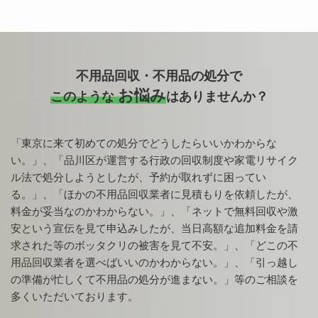
不用品回収・不用品の処分で
お悩み
このような
はありませんか？
「東京に来て初めての処分でどうしたらいいかわからな
い。」、「品川区が運営する行政の回収制度や家電リサイク
ル法で処分しようとしたが、予約が取れずに困ってい
る。」、「ほかの不用品回収業者に見積もりを依頼したが、
料金が妥当なのかわからない。」、「ネットで無料回収や激
安という宣伝を見て申込みしたが、当日高額な追加料金を請
求された等のボッタクリの被害を見て不安。」、「どこの不
用品回収業者を選べばいいのかわからない。」、「引っ越し
の準備が忙しくて不用品の処分が進まない。」等のご相談を
多くいただいております。