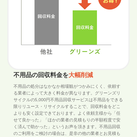
不用品の回収料金を
大幅削減
不用品の処分はなかなか相場観がつかみにくく、依頼す
る業者によって大きく料金が異なります。グリーンズリ
サイクルの5,000円不用品回収サービスは不用品をできる
限りリユース・リサイクルすることで、回収料金をどこ
よりも安く設定できております。よく依頼主様から「任
せて良かった」「ほかの業者の見積もりの半額程度で安
く済んで助かった」というお声を頂きます。不用品回収
のご利用をご検討の場合は、是非の他の業者とお見積も