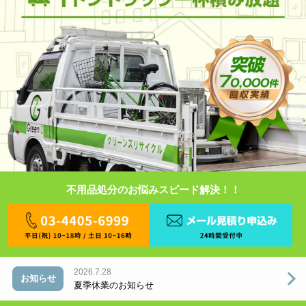
不用品処分のお悩みスピード解決！！
2026.7.28
お知らせ
夏季休業のお知らせ