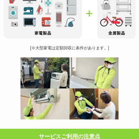
[※大型家電は定額回収に条件があります。]
サービスご利用の注意点