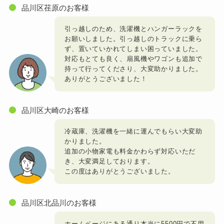
品川区荏原のお客様
引っ越しのため、洗濯機とハンガーラックを
お願いしました。引っ越しのトラックに乗ら
ず、置いていかれてしまい困っていました。
対応もとても良く、扇風機やワゴンも追加で
持って行ってくださり、大変助かりました。
ありがとうございました！
品川区大崎のお客様
冷蔵庫、洗濯機を一緒に運んでもらい大変助
かりました。
追加の小物家電も料金かわらず対応いただ
き、大変満足しております。
この度はありがとうございました。
品川区北品川のお客様
ホームページにある通り本当に5500円で不用