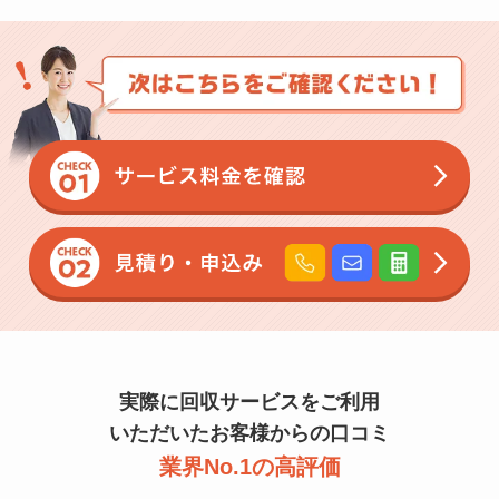
実際に回収サービスをご利用
いただいたお客様からの口コミ
業界No.1の高評価