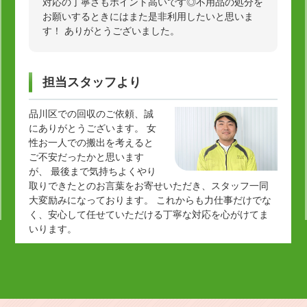
対応の丁寧さもポイント高いです◎不用品の処分を
お願いするときにはまた是非利用したいと思いま
す！ ありがとうございました。
担当スタッフより
品川区での回収のご依頼、誠
にありがとうございます。 女
性お一人での搬出を考えると
ご不安だったかと思います
が、 最後まで気持ちよくやり
取りできたとのお言葉をお寄せいただき、スタッフ一同
大変励みになっております。 これからも力仕事だけでな
く、安心して任せていただける丁寧な対応を心がけてま
いります。