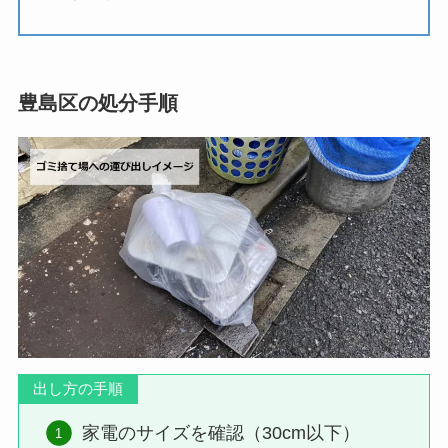
豊島区の処分手順
出し方の手順
家電のサイズを確認（30cm以下）