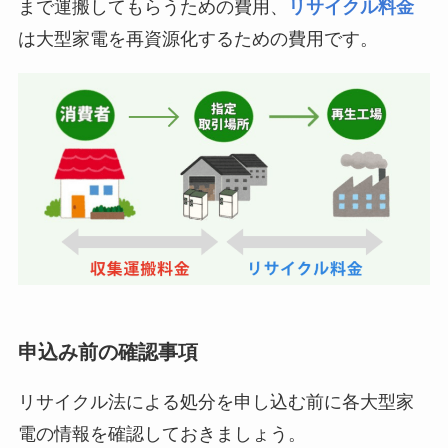
まで運搬してもらうための費用、
リサイクル料金
は大型家電を再資源化するための費用です。
申込み前の確認事項
リサイクル法による処分を申し込む前に各大型家
電の情報を確認しておきましょう。