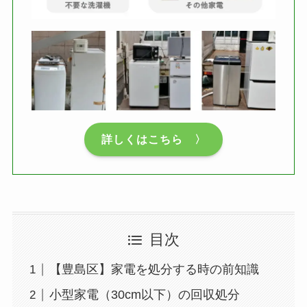
詳しくはこちら 〉
目次
【豊島区】家電を処分する時の前知識
小型家電（30cm以下）の回収処分