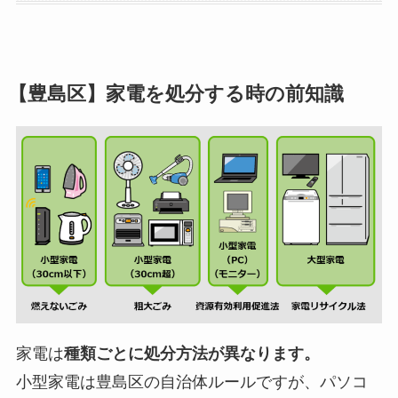
【豊島区】家電を処分する時の前知識
家電は
種類ごとに処分方法が異なります。
小型家電は豊島区の自治体ルールですが、パソコ