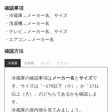
確認事項
・冷蔵庫→メーカー名、サイズ
・洗濯機→メーカー名
・テレビ→メーカー名、サイズ
・エアコン→メーカー名
確認方法
冷蔵庫
洗濯機
テレビ
エアコン
冷蔵庫の確認事項は
メーカー名
と
サイズ
で
す。サイズは「~170以下（小）」か「171L
以上（大）」のどちらであるかを確認しま
す。
冷蔵庫の扉内側を見てみましょう。