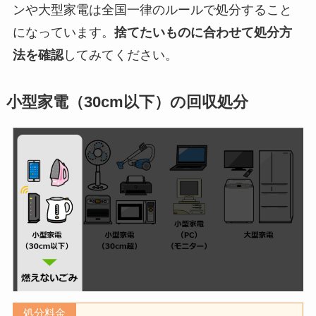
ンや大型家電は全国一律のルールで処分すること
になっています。
捨てたいものに合わせて処分方
法を確認
してみてください。
小型家電（30cm以下）の回収処分
処分料金