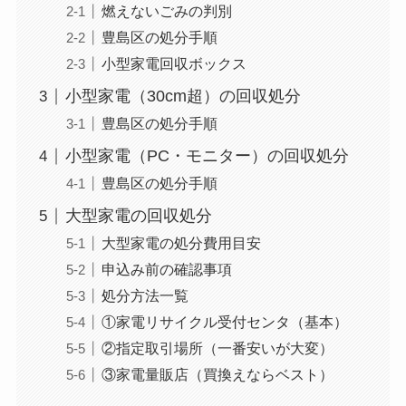
燃えないごみの判別
豊島区の処分手順
小型家電回収ボックス
小型家電（30cm超）の回収処分
豊島区の処分手順
小型家電（PC・モニター）の回収処分
豊島区の処分手順
大型家電の回収処分
大型家電の処分費用目安
申込み前の確認事項
処分方法一覧
①家電リサイクル受付センタ（基本）
②指定取引場所（一番安いが大変）
③家電量販店（買換えならベスト）