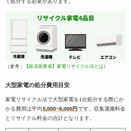
て処分する必要があります。
（参考：
【経済産業省】家電リサイクル法とは
）
大型家電の処分費用目安
家電リサイクル法で大型家電を1台処分する際にか
かる費用は平均
5,000~8,000円
です。収集運搬料金
とリサイクル料金の合計となります。