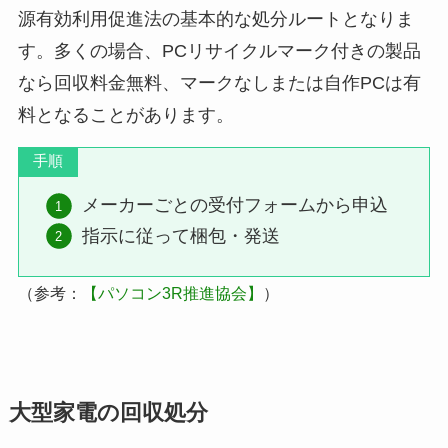
源有効利用促進法の基本的な処分ルートとなりま
す。多くの場合、PCリサイクルマーク付きの製品
なら回収料金無料、マークなしまたは自作PCは有
料となることがあります。
手順
メーカーごとの受付フォームから申込
指示に従って梱包・発送
（参考：
【パソコン3R推進協会】
）
大型家電の回収処分