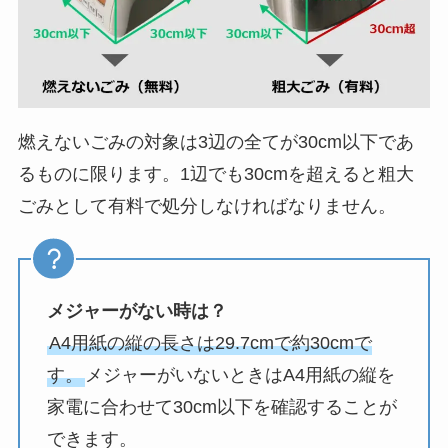
燃えないごみの対象は3辺の全てが30cm以下であ
るものに限ります。1辺でも30cmを超えると粗大
ごみとして有料で処分しなければなりません。
メジャーがない時は？
A4用紙の縦の長さは29.7cmで約30cmで
す。
メジャーがいないときはA4用紙の縦を
家電に合わせて30cm以下を確認することが
できます。