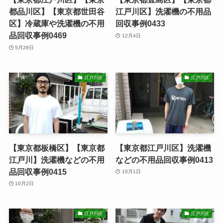
都品川区】【東京都世田谷
江戸川区】洗濯機の不用品
区】冷蔵庫や洗濯機の不用
回収事例0433
品回収事例0469
12月4日
5月28日
江戸川区
江戸川区
【東京都板橋区】【東京都
【東京都江戸川区】洗濯機
江戸川】洗濯機などの不用
などの不用品回収事例0413
品回収事例0415
10月1日
10月2日
江戸川区
江戸川区