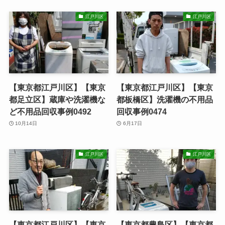
江戸川区
江戸川区
【東京都江戸川区】【東京
【東京都江戸川区】【東京
都足立区】蔵庫や洗濯機な
都板橋区】洗濯機の不用品
ど不用品回収事例0492
回収事例0474
10月14日
6月17日
江戸川区
江戸川区
【東京都江戸川区】【東京
【東京都豊島区】【東京都