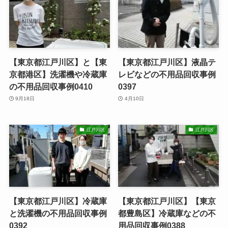
【東京都江戸川区】と【東
【東京都江戸川区】液晶テ
京都港区】洗濯機や冷蔵庫
レビなどの不用品回収事例
の不用品回収事例0410
0397
9月18日
4月10日
江戸川区
江戸川区
【東京都江戸川区】冷蔵庫
【東京都江戸川区】【東京
と洗濯機の不用品回収事例
都豊島区】冷蔵庫などの不
0392
用品回収事例0388