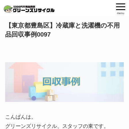
menu
【東京都豊島区】冷蔵庫と洗濯機の不用
品回収事例0097
こんばんは。
グリーンズリサイクル、スタッフの東です。