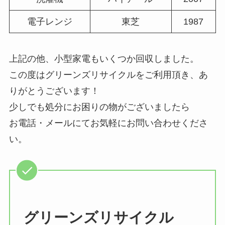
電子レンジ
東芝
1987
上記の他、小型家電もいくつか回収しました。
この度はグリーンズリサイクルをご利用頂き、あ
りがとうございます！
少しでも処分にお困りの物がございましたら
お電話・メールにてお気軽にお問い合わせくださ
い。
グリーンズリサイクル