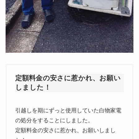
定額料金の安さに惹かれ、お願い
しました！
引越しを期にずっと使用していた白物家電
の処分をすることにしました。
定額料金の安さに惹かれ、お願いしまし