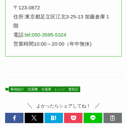
〒123-0872
住所:東京都足立区江北3-25-13 加藤倉庫１
階
電話:
tel:050-3595-5324
営業時間10:00～20:00（年中無休)
事例紹介
洗濯機
冷蔵庫
レンジ
豊島区
よかったらシェアしてね！