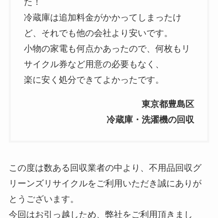
た！
冷蔵庫は追加料金がかかってしまったけ
ど、それでも他の会社より安いです。
小物の家電も何点かあったので、何枚もリ
サイクル券など用意の必要もなく、
楽に安く処分できてよかったです。
東京都豊島区
冷蔵庫・洗濯機の回収
この度は数ある回収業者の中より、不用品回収グ
リーンズリサイクルをご利用いただき誠にありが
とうございます。
今回はお引っ越しため、弊社をご利用頂きまし