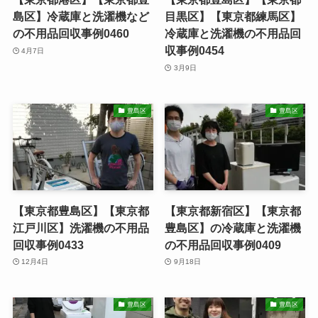
島区】冷蔵庫と洗濯機など
目黒区】【東京都練馬区】
の不用品回収事例0460
冷蔵庫と洗濯機の不用品回
収事例0454
4月7日
3月9日
豊島区
豊島区
【東京都豊島区】【東京都
【東京都新宿区】【東京都
江戸川区】洗濯機の不用品
豊島区】の冷蔵庫と洗濯機
回収事例0433
の不用品回収事例0409
12月4日
9月18日
豊島区
豊島区