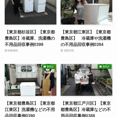
【東京都杉並区】【東京都
【東京都江東区】【東京都
豊島区】冷蔵庫、洗濯機の
豊島区】 冷蔵庫や洗濯機
不用品回収事例0399
の不用品回収事例0394
5月26日
3月27日
豊島区
豊島区
【東京都豊島区】【東京都
【東京都江戸川区】【東京
江東区】洗濯機などの不用
都豊島区】冷蔵庫などの不
品回収事例0390
用品回収事例0388