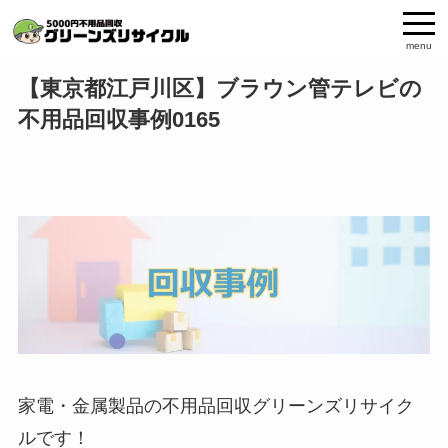
menu
【東京都江戸川区】ブラウン管テレビの
不用品回収事例0165
家電・金属製品の不用品回収グリーンズリサイク
ルです！