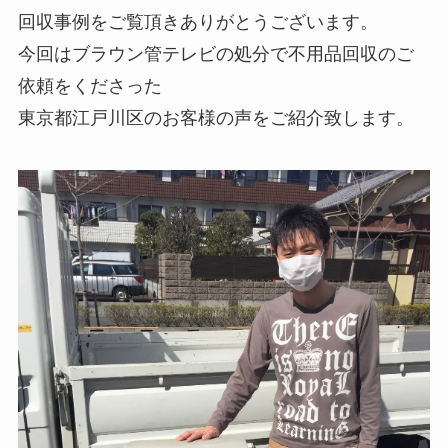
回収事例をご覧頂きありがとうございます。
今回はブラウン管テレビの処分で不用品回収のご
依頼をくださった
東京都江戸川区のお客様の声をご紹介致します。