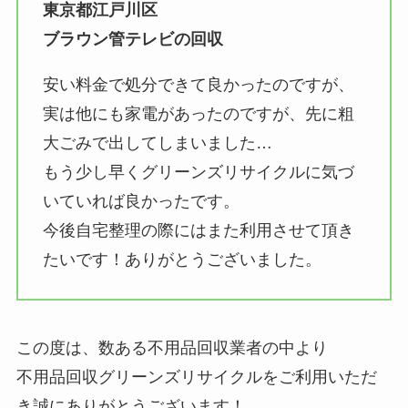
東京都江戸川区
ブラウン管テレビの回収
安い料金で処分できて良かったのですが、
実は他にも家電があったのですが、先に粗
大ごみで出してしまいました…
もう少し早くグリーンズリサイクルに気づ
いていれば良かったです。
今後自宅整理の際にはまた利用させて頂き
たいです！ありがとうございました。
この度は、数ある不用品回収業者の中より
不用品回収グリーンズリサイクルをご利用いただ
き誠にありがとうございます！