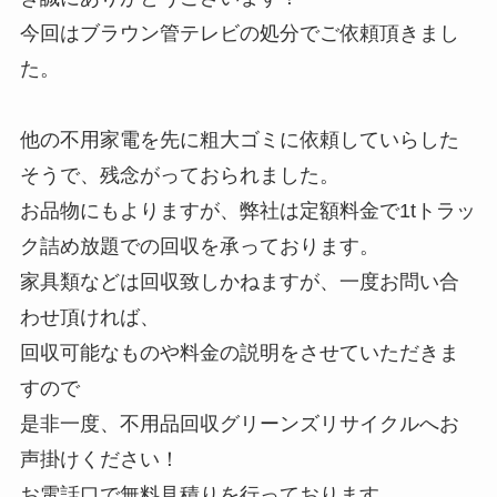
今回はブラウン管テレビの処分でご依頼頂きまし
た。
他の不用家電を先に粗大ゴミに依頼していらした
そうで、残念がっておられました。
お品物にもよりますが、弊社は定額料金で1tトラッ
ク詰め放題での回収を承っております。
家具類などは回収致しかねますが、一度お問い合
わせ頂ければ、
回収可能なものや料金の説明をさせていただきま
すので
是非一度、不用品回収グリーンズリサイクルへお
声掛けください！
お電話口で無料見積りを行っております。