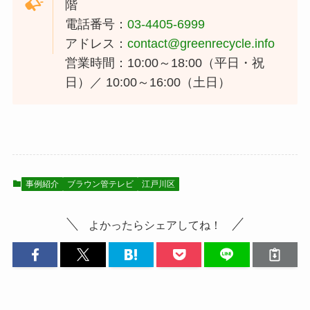
階
電話番号：
03-4405-6999
アドレス：
contact@greenrecycle.info
営業時間：10:00～18:00（平日・祝
日）／ 10:00～16:00（土日）
事例紹介
ブラウン管テレビ
江戸川区
よかったらシェアしてね！