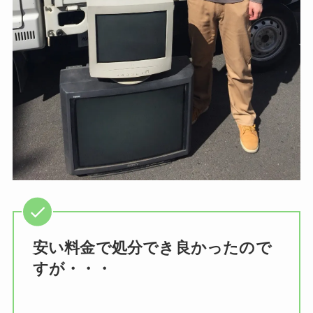
安い料金で処分でき良かったので
すが・・・