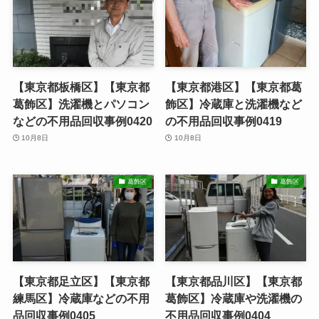
【東京都板橋区】【東京都
【東京都港区】【東京都葛
葛飾区】洗濯機とパソコン
飾区】冷蔵庫と洗濯機など
などの不用品回収事例0420
の不用品回収事例0419
10月8日
10月8日
葛飾区
葛飾区
【東京都足立区】【東京都
【東京都品川区】【東京都
練馬区】冷蔵庫などの不用
葛飾区】冷蔵庫や洗濯機の
品回収事例0405
不用品回収事例0404