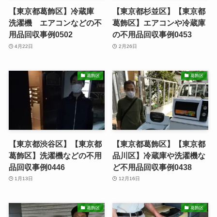
【東京都葛飾区】冷蔵庫
【東京都杉並区】【東京都
洗濯機 エアコンなどの不
葛飾区】エアコンや冷蔵庫
用品回収事例0502
の不用品回収事例0453
4月22日
2月26日
葛飾区
葛飾区
【東京都渋谷区】【東京都
【東京都葛飾区】【東京都
葛飾区】洗濯機などの不用
品川区】冷蔵庫や洗濯機な
品回収事例0446
ど不用品回収事例0438
1月13日
12月16日
葛飾区
葛飾区