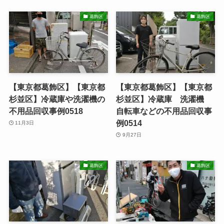
葛飾区
葛飾区
【東京都葛飾区】【東京都
【東京都葛飾区】【東京都
杉並区】冷蔵庫や洗濯機の
杉並区】冷蔵庫 洗濯機
不用品回収事例0518
自転車などの不用品回収事
例0514
11月3日
9月27日
葛飾区
葛飾区