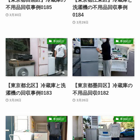
不用品回収事例0185
洗濯機の不用品回収事例
0184
3月30日
3月29日
事例紹介
事例紹介
【東京都北区】冷蔵庫と洗
【東京都墨田区】冷蔵庫の
濯機の回収事例0183
不用品回収0182
3月28日
3月26日
事例紹介
事例紹介