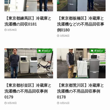
【東京都練馬区】冷蔵庫と
【東京都板橋区】冷蔵庫と
洗濯機の回収0181
洗濯機などの不用品回収事
例0180
3月26日
3月26日
事例紹介
事例紹介
【東京都杉並区】冷蔵庫と
【東京都荒川区】冷蔵庫と
洗濯機の不用品回収事例
洗濯機の不用品回収事例
0179
0178
3月23日
3月21日