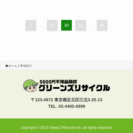
1
...
29
30
31
...
45
ホーム
事例紹介
〒123-0872 東京都足立区江北3-25-13
TEL. 03-4405-6999
copyright © 2023 GreenZ Recycle Inc. all rights reserved.