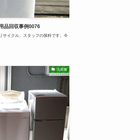
品回収事例0076
リサイクル、スタッフの保科です。今
洗濯機