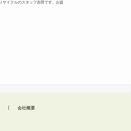
リサイクルのスタッフ吉田です。お盆
会社概要