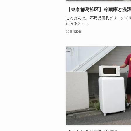
【東京都葛飾区】冷蔵庫と洗濯
こんばんは。 不用品回収グリーンズリ
に入ると、...
8月29日