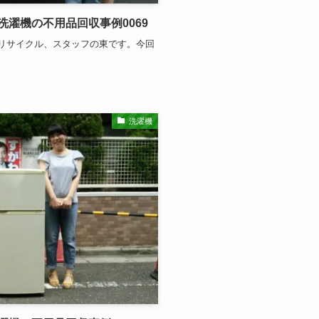
濯機の不用品回収事例0069
リサイクル、スタッフの東です。今回
洗濯機