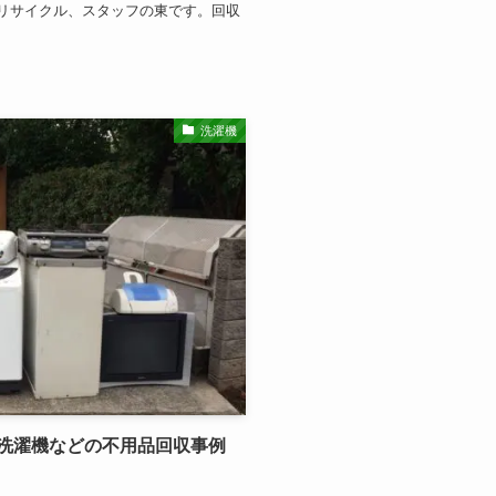
リサイクル、スタッフの東です。回収
洗濯機
洗濯機などの不用品回収事例