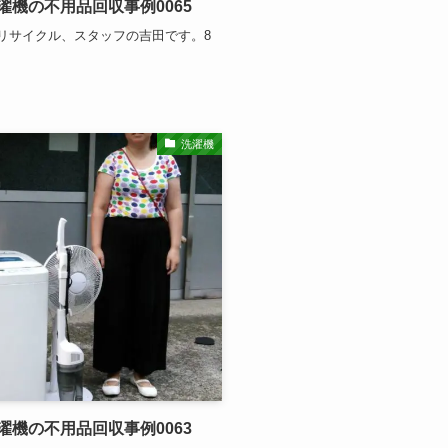
機の不用品回収事例0065
リサイクル、スタッフの吉田です。8
洗濯機
機の不用品回収事例0063