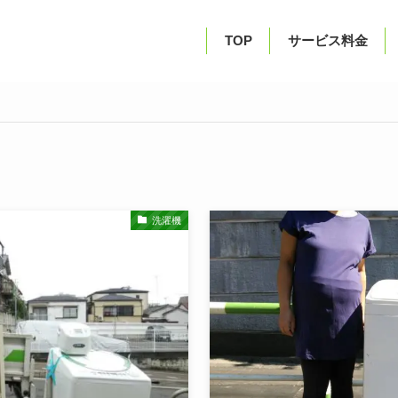
TOP
サービス料金
洗濯機