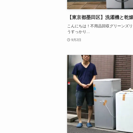
【東京都墨田区】洗濯機と乾燥
こんにちは！不用品回収グリーンズリ
うすっかり...
9月2日